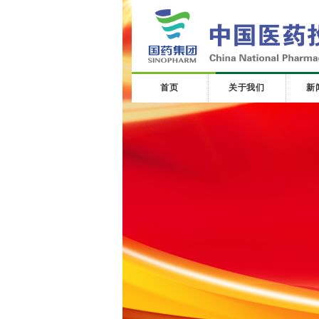
首页
关于我们
新