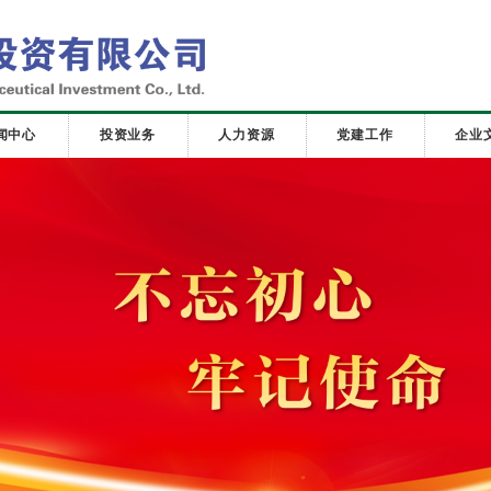
闻中心
投资业务
人力资源
党建工作
企业