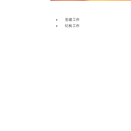
党建工作
纪检工作