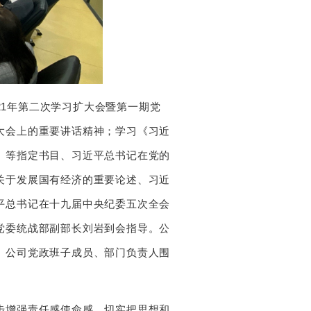
21年第二次学习扩大会暨第一期党
大会上的重要讲话精神；学习《习近
》等指定书目、习近平总书记在党的
关于发展国有经济的重要论述、习近
平总书记在十九届中央纪委五次全会
党委统战部副部长刘岩到会指导。公
。公司党政班子成员、部门负责人围
增强责任感使命感，切实把思想和