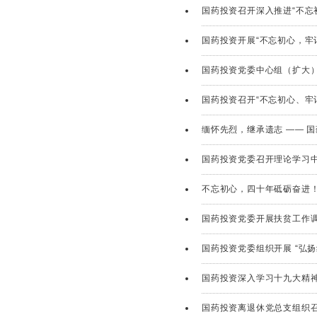
国药投资召开深入推进“不忘
国药投资开展“不忘初心，牢
国药投资党委中心组（扩大）
国药投资召开“不忘初心、牢
缅怀先烈，继承遗志 —— 
国药投资党委召开理论学习中
不忘初心，四十年砥砺奋进
国药投资党委开展扶贫工作
国药投资党委组织开展 “弘
国药投资深入学习十九大精神
国药投资离退休党总支组织