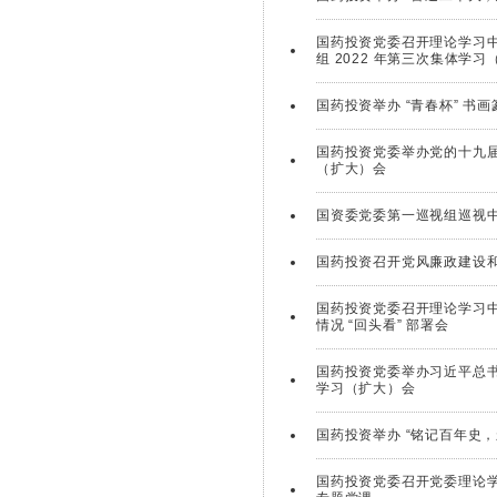
国药投资党委召开理论学习中
组 2022 年第三次集体学
国药投资举办 “青春杯” 书
国药投资党委举办党的十九届
（扩大）会
国资委党委第一巡视组巡视
国药投资召开党风廉政建设
国药投资党委召开理论学习中
情况 “回头看” 部署会
国药投资党委举办习近平总书
学习（扩大）会
国药投资举办 “铭记百年史，
国药投资党委召开党委理论学