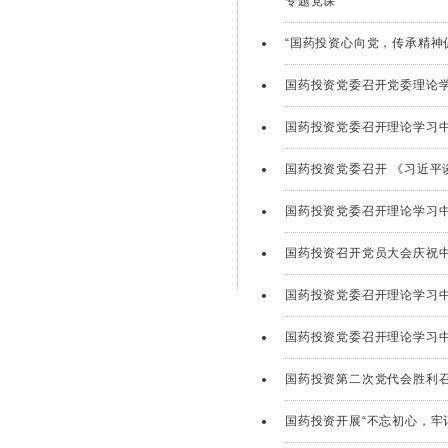
专题党课
“国药投资心向党，传承精神
国药投资党委召开党委理论学
国药投资党委召开理论学习中
国药投资党委召开 《习近平
国药投资党委召开理论学习
国药投资召开党员大会庆祝中
国药投资党委召开理论学习
国药投资党委召开理论学习中
国药投资第二次党代会胜利
国药投资开展“不忘初心，牢