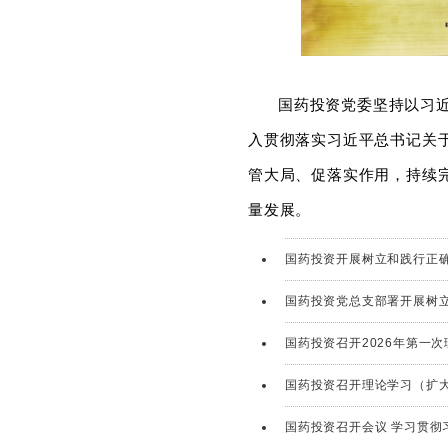
国药投资党委坚持以习
入贯彻落实习近平总书记关
管大局、促落实作用，持续
量发展。
国药投资开展树立和践行正
国药投资党总支部署开展树
国药投资召开2026年第一
国药投资召开理论学习（扩大
国药投资召开会议 学习贯彻