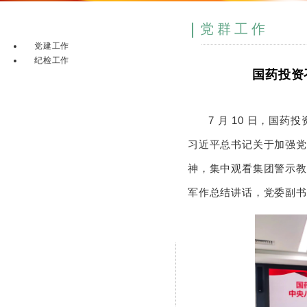
党群工作
党建工作
纪检工作
国药投资
7 月 10 日，
习近平总书记关于加强党
神，集中观看集团警示教
军作总结讲话，党委副书