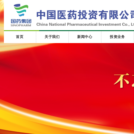
首页
关于我们
新闻中心
投资业务