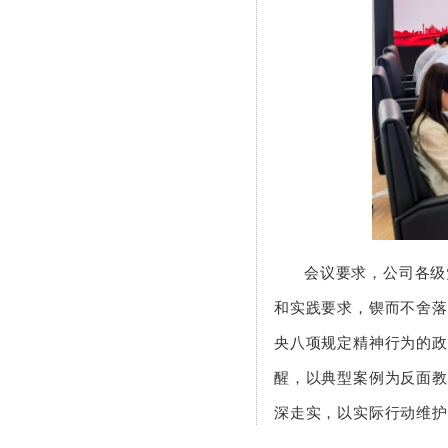
会议要求，公司各级
和实践要求，锲而不舍落
央八项规定精神行为的政
醒，以典型案例为反面教
深走实，以实际行动维护