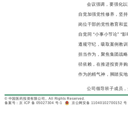
会议强调，要强化以
自觉加强党性修养，坚持
岗位干部的党性教育和监
自觉同 “小事小节论” 
遵规守纪，吸取案例教训
担当作为，聚焦集团战略
径依赖，在推进投资并购
作为的精气神，脚踏实地
公司领导班子成员，
© 中国医药投资有限公司。All Rights Reserved.
备案号：京 ICP 备 05027304 号-1
京公网安备 11040102700152 号