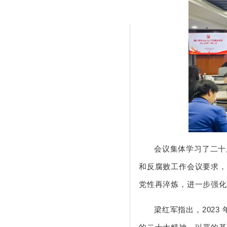
会议集体学习了二十
和反腐败工作会议要求，
党性再淬炼，进一步强化
梁红军指出，202