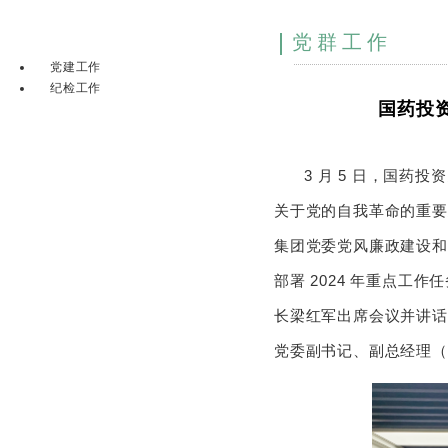
党群工作
党建工作
纪检工作
国药投资
3 月 5 日，国药
关于党的自我革命的重要
集团党委党风廉政建设和
部署 2024 年重点
长梁红军出席会议并讲话
党委副书记、副总经理（