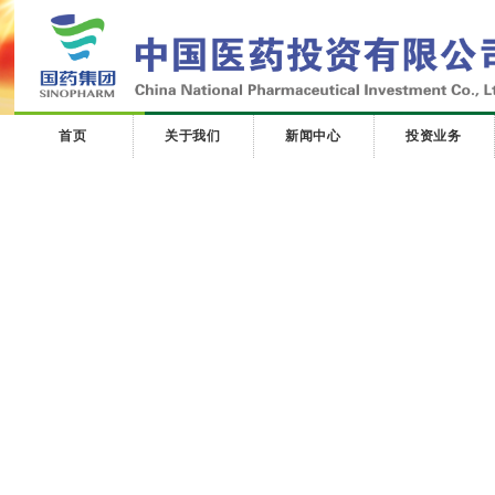
首页
关于我们
新闻中心
投资业务