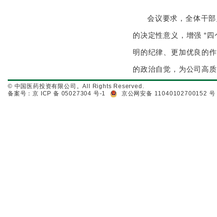
会议要求，全体干部
的决定性意义，增强 “四
明的纪律、更加优良的作
的政治自觉，为公司高质
© 中国医药投资有限公司。All Rights Reserved.
备案号：京 ICP 备 05027304 号-1
京公网安备 11040102700152 号