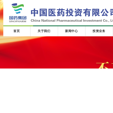
首页
关于我们
新闻中心
投资业务