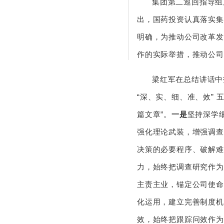
集团第二巡回指导组
出，国药投资认真落实集
明确，为推动公司改革发
作的实际举措，推动公司
梁红军在总结讲话中
“深、实、细、准、效”
篇文章”。
一是
坚持深学
强化理论武装，增强调查
决策的必要程序、破解难
力，始终把调查研究作为
主责主业，锚定公司使命
化运用，建立完善制度机
效，始终把跟踪问效作为