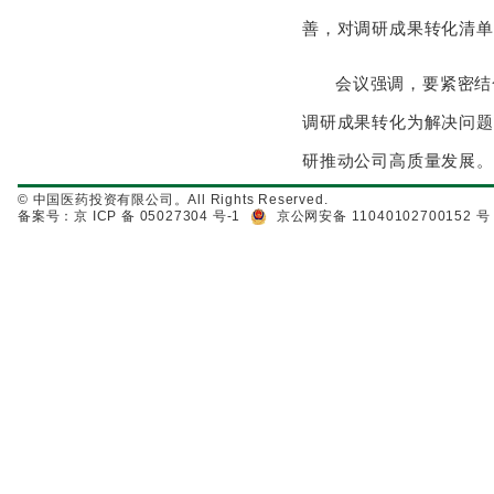
善，对调研成果转化清单
会议强调，要紧密结
调研成果转化为解决问题
研推动公司高质量发展。
© 中国医药投资有限公司。All Rights Reserved.
备案号：京 ICP 备 05027304 号-1
京公网安备 11040102700152 号