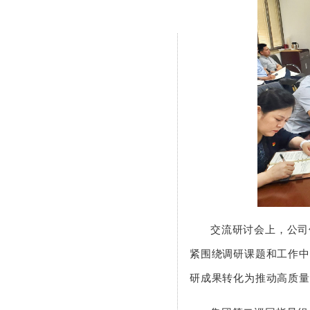
交流研讨会上，公司
紧围绕调研课题和工作中
研成果转化为推动高质量