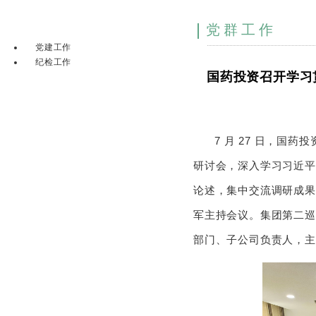
党群工作
党建工作
纪检工作
国药投资召开学习
7 月 27 日，
研讨会，深入学习习近平
论述，集中交流调研成果
军主持会议。集团第二巡
部门、子公司负责人，主