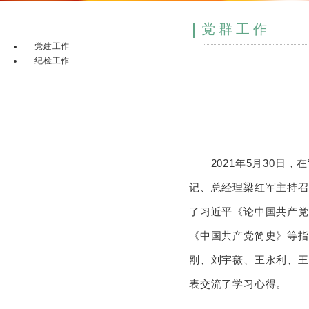
党群工作
党建工作
纪检工作
2021年5月30日，
记、总经理梁红军主持召
了习近平《论中国共产党
《中国共产党简史》等指
刚、刘宇薇、王永利、王
表交流了学习心得。