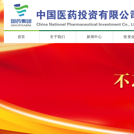
首页
关于我们
新闻中心
投资