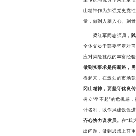
山精神作为加强党史党性
量，做到入脑入心、刻骨
梁红军同志强调，
践
全体党员干部要坚定对习
应对风险挑战的丰富经验
做到实事求是闯新路，勇
得起来，在激烈的市场竞
冈山精神，要坚守优良传
树立“坐不起”的危机感
计名利，以作风建设促进
齐心协力谋发展。
在“我
出问题，做到思想上尊重