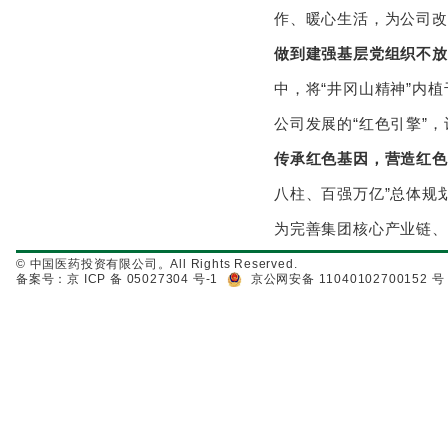
作、暖心生活，为公司改
做到建强基层党组织不放
中，将“井冈山精神”内
公司发展的“红色引擎”
传承红色基因，营造红色
八柱、百强万亿”总体规
为完善集团核心产业链、
© 中国医药投资有限公司。All Rights Reserved.
备案号：京 ICP 备 05027304 号-1
京公网安备 11040102700152 号