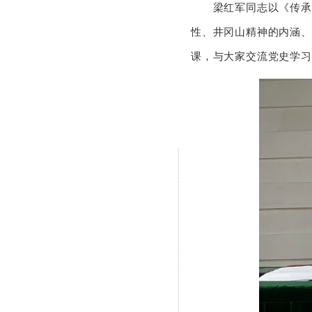
梁红军同志以《传承红
性、井冈山精神的内涵、
课，与大家交流党史学习