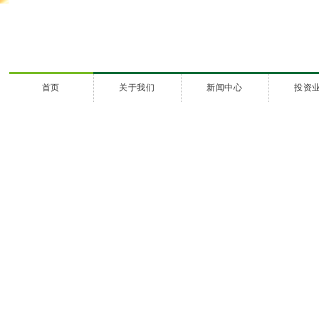
首页
关于我们
新闻中心
投资