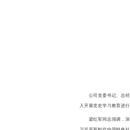
公司党委书记、总经理
入开展党史学习教育进行
梁红军同志强调，深入
习近平新时代中国特色社