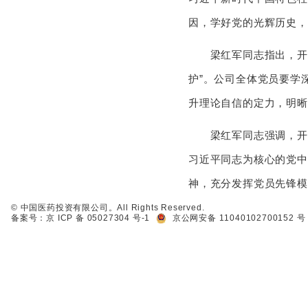
因，学好党的光辉历史，
梁红军同志指出，开展党
护”。公司全体党员要学
升理论自信的定力，明晰
梁红军同志强调，开展
习近平同志为核心的党中
神，充分发挥党员先锋模
© 中国医药投资有限公司。All Rights Reserved.
备案号：京 ICP 备 05027304 号-1
京公网安备 11040102700152 号