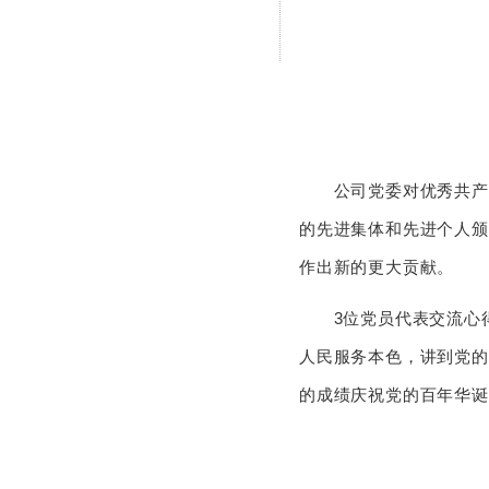
公司党委对优秀共产党
的先进集体和先进个人颁
作出新的更大贡献。
3位党员代表交流心得
人民服务本色，讲到党的
的成绩庆祝党的百年华诞