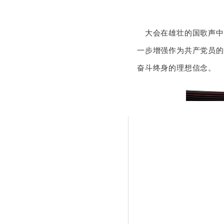
大会在雄壮的国歌声中
一步增强作为共产党员的
奋斗终身的理想信念。