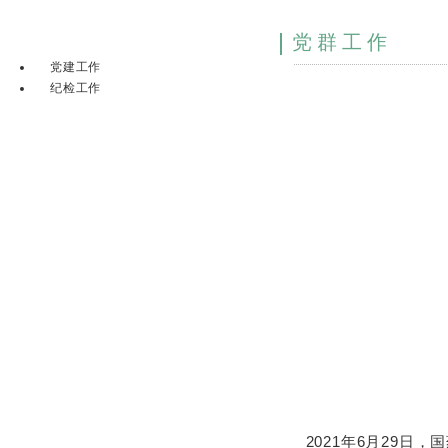
党群工作
党建工作
纪检工作
2021年6月29日，