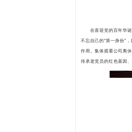
在喜迎党的百年华诞的
不忘自己的“第一身份”
作用。集体观看公司离休
传承老党员的红色基因、