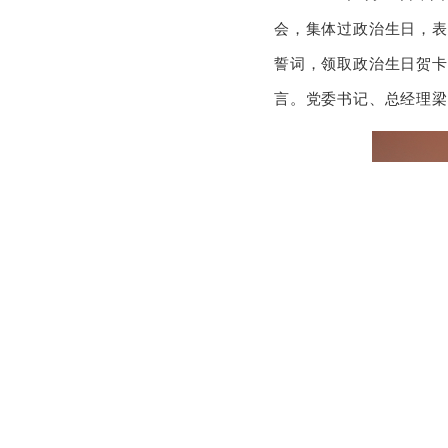
会，集体过政治生日，表
誓词，领取政治生日贺卡
言。党委书记、总经理梁