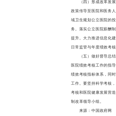
（四）形成改革发展合
政策传导至医院和医务人
域卫生规划公立医院的投
务。落实公立医院薪酬制
提升。大力推进信息化建
日常监管与年度绩效考核
（五）做好督导总结宣
医院绩效考核工作的指导
绩效考核指标体系，同时
工作。要坚持科学考核，
考核和医院健康发展营造
制改革领导小组。
来源：中国政府网