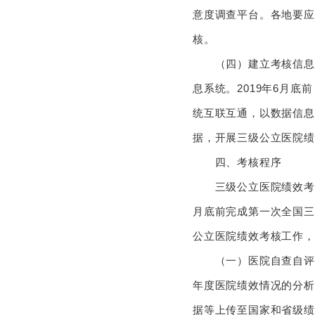
意度调查平台。各地要应
核。
（四）建立考核信息系统
息系统。2019年6月
统互联互通，以数据信息
据，开展三级公立医院绩
四、考核程序
三级公立医院绩效考核工
月底前完成第一次全国三
公立医院绩效考核工作，
（一）医院自查自评。各
年度医院绩效情况的分析
据等上传至国家和省级绩