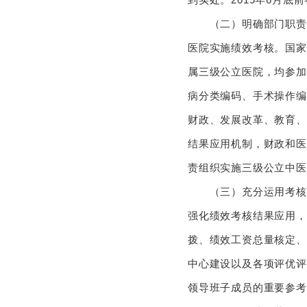
（二）明确部门职责分
医院实施绩效考核。国家
属三级公立医院，均参加
病分类编码、手术操作编
财政、发展改革、教育、
结果应用机制，财政和医
责组织实施三级公立中医
（三）充分运用考核结
强化绩效考核结果应用，
拨、绩效工资总量核定、
中心建设以及各项评优评
领导班子成员的重要参考