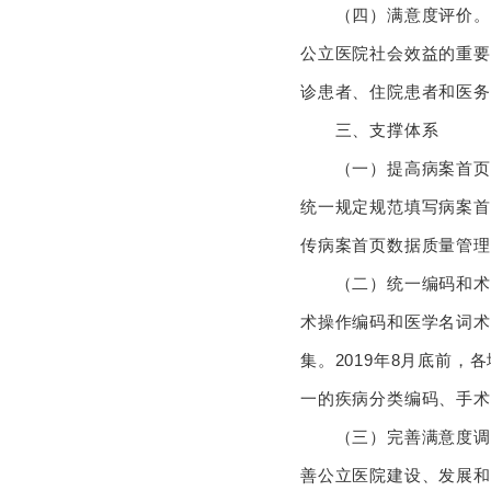
（四）满意度评价。医
公立医院社会效益的重要
诊患者、住院患者和医务
三、支撑体系
（一）提高病案首页质
统一规定规范填写病案首
传病案首页数据质量管理
（二）统一编码和术语集
术操作编码和医学名词术
集。2019年8月底前
一的疾病分类编码、手术
（三）完善满意度调查
善公立医院建设、发展和