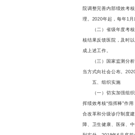
院调整完善内部绩效考核
理。2020年起，每年1
（二）省级年度考核。各
核结果反馈医院，及时以
成上述工作。
（三）国家监测分析。国
当方式向社会公布。20
五、组织实施
（一）切实加强组织领
挥绩效考核“指挥棒”作
合改革和分级诊疗制度建
障、卫生健康、医保、中
到实处。2019年6月底