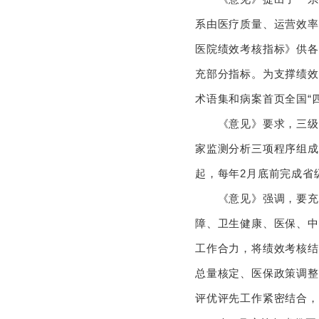
系由医疗质量、运营效率
医院绩效考核指标》供各
充部分指标。为支撑绩效
术语集和病案首页全国“
《意见》要求，三级公
家监测分析三项程序组成。
起，每年2月底前完成
《意见》强调，要充分
障、卫生健康、医保、中
工作合力，将绩效考核结
总量核定、医保政策调整
评优评先工作紧密结合，