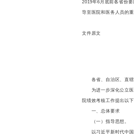
2019年6月底前各省
导至医院和医务人员
文件原文
各省、自治区、直辖市
为进一步深化公立医院
院绩效考核工作提出以下
一、总体要求
（一）指导思想。
以习近平新时代中国特