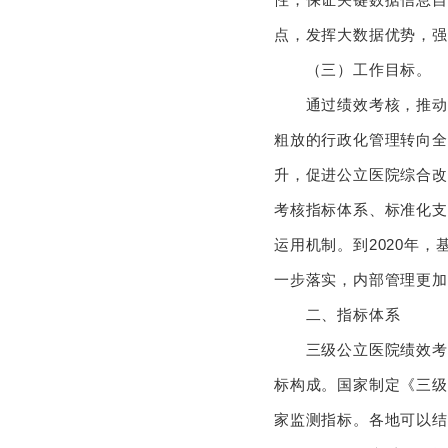
点，发挥大数据优势，强
（三）工作目标。
通过绩效考核，推动三
粗放的行政化管理转向全
升，促进公立医院综合改
考核指标体系、标准化支
运用机制。到2020年
一步落实，内部管理更加
二、指标体系
三级公立医院绩效考核
标构成。国家制定《三级
家监测指标。各地可以结