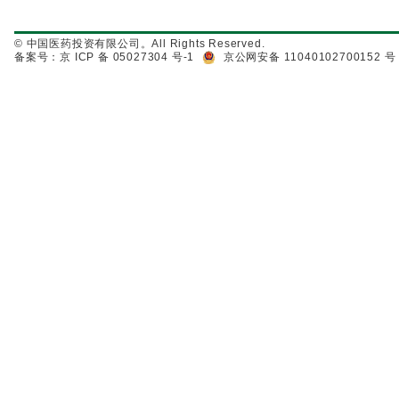
© 中国医药投资有限公司。All Rights Reserved.
备案号：京 ICP 备 05027304 号-1
京公网安备 11040102700152 号