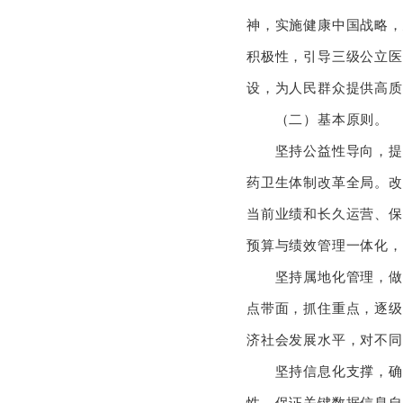
神，实施健康中国战略，
积极性，引导三级公立医
设，为人民群众提供高质
（二）基本原则。
坚持公益性导向，提高
药卫生体制改革全局。改
当前业绩和长久运营、保
预算与绩效管理一体化，
坚持属地化管理，做好
点带面，抓住重点，逐级
济社会发展水平，对不同
坚持信息化支撑，确保
性，保证关键数据信息自