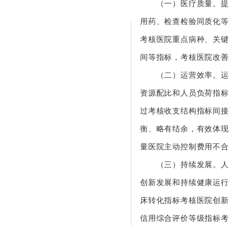
（一）医疗质量。提供
用药、检查检验同质化等
考核医院重点病种、关键
间等指标，考核医院改善
（二）运营效率。运营
资源配比和人员负荷指标
过考核收支结构指标间接
衡、略有结余，有效体现
量医院主动控制费用不合
（三）持续发展。人才
创新发展和持续健康运行
床转化指标考核医院创新
信用综合评价等级指标考