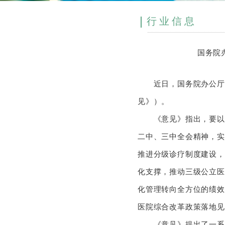
行业信息
国务院
近日，国务院办公厅印
见》）。
《意见》指出，要以习
二中、三中全会精神，实
推进分级诊疗制度建设，
化支撑，推动三级公立医
化管理转向全方位的绩效
医院综合改革政策落地见
《意见》提出了一系列