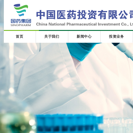
首页
关于我们
新闻中心
投资业务