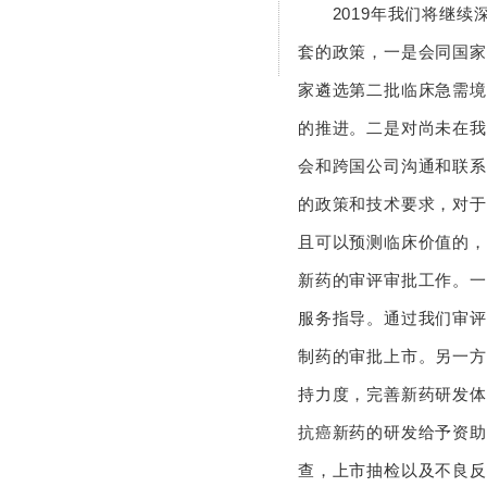
2019年我们将继续
套的政策，一是会同国家
家遴选第二批临床急需境
的推进。二是对尚未在我
会和跨国公司沟通和联系
的政策和技术要求，对于
且可以预测临床价值的，
新药的审评审批工作。一
服务指导。通过我们审评
制药的审批上市。另一方
持力度，完善新药研发体
抗癌新药的研发给予资助
查，上市抽检以及不良