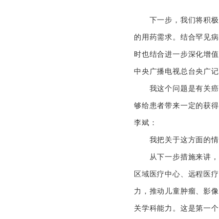
下一步，我们将积极会
的用药需求。结合罕见病
时也结合进一步深化增
中央广播电视总台央广记
我这个问题是有关癌症
够给患者带来一定的
李斌：
我把关于这方面的情
从下一步措施来讲，我
区域医疗中心、远程医疗
力，推动儿童肿瘤、影像
关学科能力。这是第一