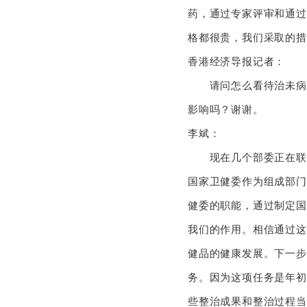
药，通过专家评审和通过
格都很贵，我们采取的措
香港经济导报记者：
请问怎么看待治未病与
影响吗？谢谢。
李斌：
现在几个部委正在联合
国家卫健委作为组成部门
健委的职能，通过制定国
我们的作用。相信通过这
健品的健康发展。下一步
务。因为这项任务是年初
些整治成果和整治过程当