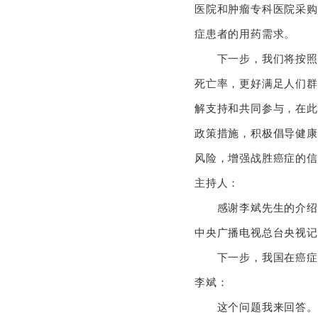
医院和肿瘤专科医院采购
症患者的用药需求
下一步，我们将按照国
死亡率，更好满足人们群
解支持和共同参与，在此
政策措施，积极倡导健康
风险，增强战胜癌症
主持人：
感谢李斌先生的介绍
中央广播电视总台央视记
下一步，我国在癌症
李斌：
这个问题我来回答。刚