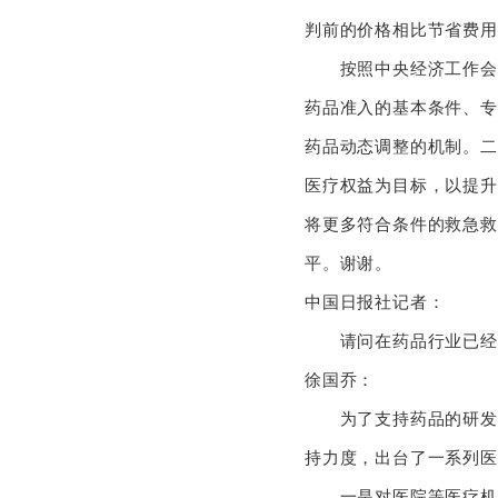
判前的价格相比节省费用
按照中央经济工作会议
药品准入的基本条件、专
药品动态调整的机制。二
医疗权益为目标，以提升
将更多符合条件的救急救
平。谢谢。
中国日报社记者：
请问在药品行业已经
徐国乔：
为了支持药品的研发，
持力度，出台了一系列
一是对医院等医疗机构