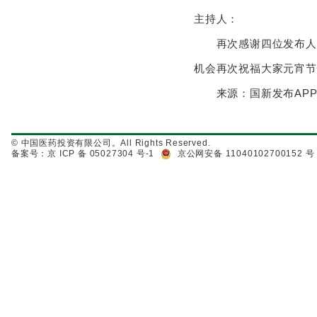
主持人：
再次感谢四位发布人，
机会再次祝福大家元宵节
来源：国新发布AP
© 中国医药投资有限公司。All Rights Reserved.
备案号：京 ICP 备 05027304 号-1
京公网安备 11040102700152 号