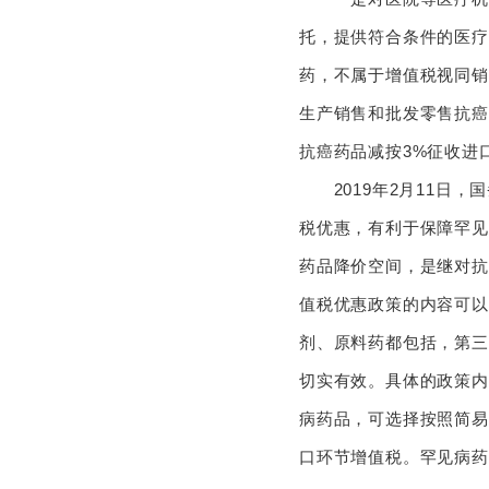
托，提供符合条件的医疗
药，不属于增值税视同销
生产销售和批发零售抗癌
抗癌药品减按3%征收
2019年2月11日，
税优惠，有利于保障罕见
药品降价空间，是继对抗
值税优惠政策的内容可以概
剂、原料药都包括，第三
切实有效。具体的政策内
病药品，可选择按照简易
口环节增值税。罕见病药