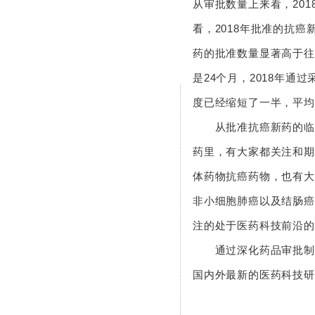
从审批数量上来看，201
看，2018年批准的抗癌
药的批准数量显著高于往
是24个月，2018年
度已经缩短了一半，平
从批准抗癌新药的临床
药里，有大家都关注和期
体药物抗癌药物，也有大
非小细胞肺癌以及结肠癌
注的处于医药科技前沿
通过深化药品审批制度
国内外最新的医药科技研