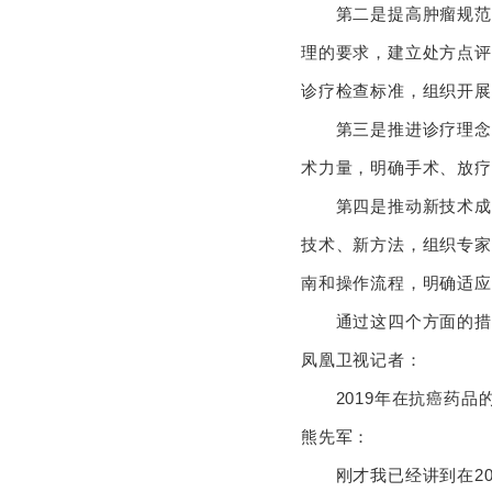
第二是提高肿瘤规范化
理的要求，建立处方点评
诊疗检查标准，组织开
第三是推进诊疗理念革
术力量，明确手术、放
第四是推动新技术成熟
技术、新方法，组织专家
南和操作流程，明确适
通过这四个方面的措
凤凰卫视记者：
2019年在抗癌药品
熊先军：
刚才我已经讲到在20