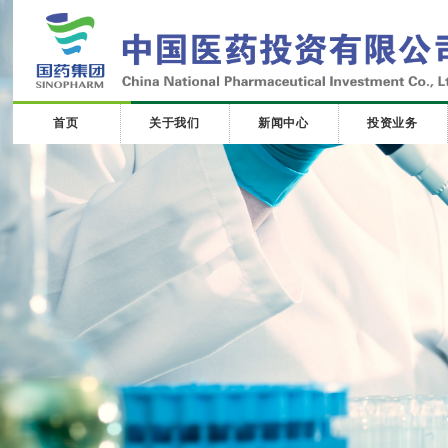
首页
关于我们
新闻中心
投资业务