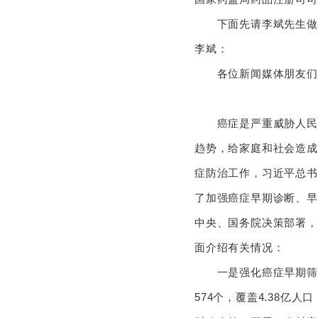
下面先请李斌先生做
李斌：
各位新闻媒体朋友们，
癌症是严重威胁人民群
趋势，给家庭和社会造成
症防治工作，习近平总书
了加强癌症早期诊断、早
中央、国务院决策部署，
面介绍有关情况：
一是强化癌症早期筛查
574个，覆盖4.38