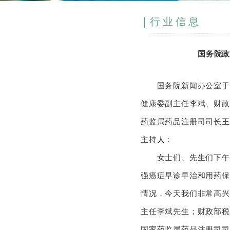
行业信息
国务院
国务院新闻办公室于20
健康委副主任李斌、财政
药监局药品注册司司长
主持人：
女士们、先生们下午好
强癌症早诊早治和用药保
情况，今天我们非常高兴
主任李斌先生；财政部税
国家药监局药品注册司司