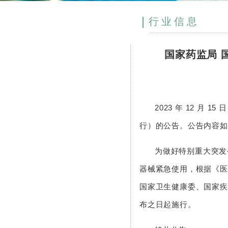
行业信息
国家药监局 
2023 年 12 
行）的公告。公告内容如
为做好特别重大突发
器械紧急使用，根据《医
国家卫生健康委、国家疾
布之日起施行。