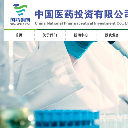
首页
关于我们
新闻中心
投资业务