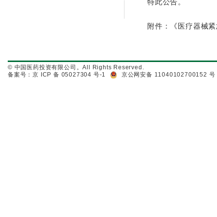
特此公告。
附件：《医疗器械紧
© 中国医药投资有限公司。All Rights Reserved.
备案号：京 ICP 备 05027304 号-1
京公网安备 11040102700152 号