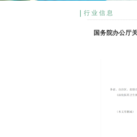
行业信息
国务院办公厅关