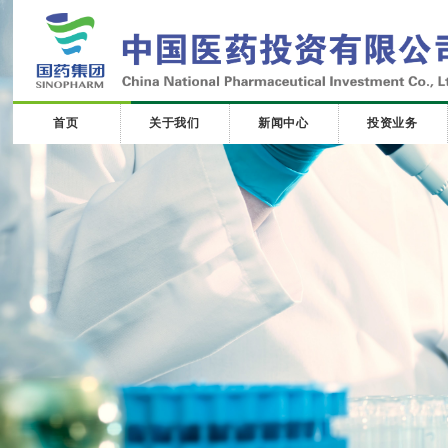
首页
关于我们
新闻中心
投资业务