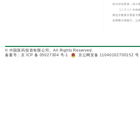
© 中国医药投资有限公司。All Rights Reserved.
备案号：京 ICP 备 05027304 号-1
京公网安备 11040102700152 号