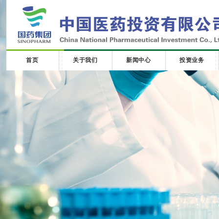
首页
关于我们
新闻中心
投资业务