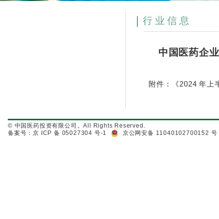
行业信息
中国医药企业
附件：《2024 年上
© 中国医药投资有限公司。All Rights Reserved.
备案号：京 ICP 备 05027304 号-1
京公网安备 11040102700152 号