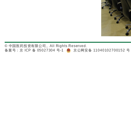
© 中国医药投资有限公司。All Rights Reserved.
备案号：京 ICP 备 05027304 号-1
京公网安备 11040102700152 号