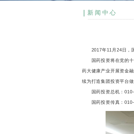
新闻中心
2017年11月24日，
国药投资将在党的十九
药大健康产业开展资金融
续为打造集团投资平台做
国药投资总机：010-83
国药投资传真：010-83