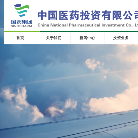
首页
关于我们
新闻中心
投资业务