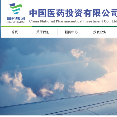
首页
关于我们
新闻中心
投资业务