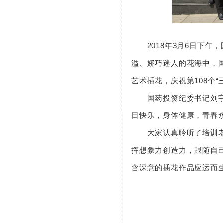
2018年3月6日下
溢、娇巧迷人的花海中，国
艺术插花，庆祝第108个“
国药投资纪委书记刘
日快乐，身体健康，青春
大家认真聆听了培训
挥想象力创造力，跟随自
含深意的插花作品应运而