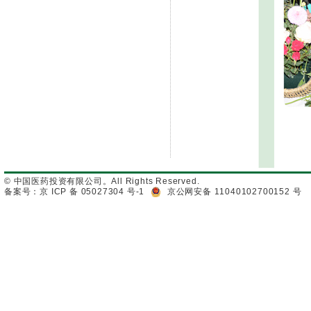
© 中国医药投资有限公司。All Rights Reserved.
备案号：京 ICP 备 05027304 号-1
京公网安备 11040102700152 号