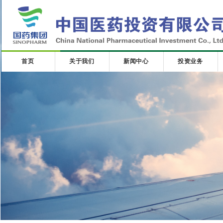
首页
关于我们
新闻中心
投资业务