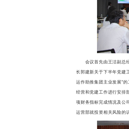
会议首先由王洁副总经理
长郭建新关于下半年党建
运作助推集团主业发展”的
经营和党建工作进行安排
项财务指标完成情况及公
运营部就投资相关风险的