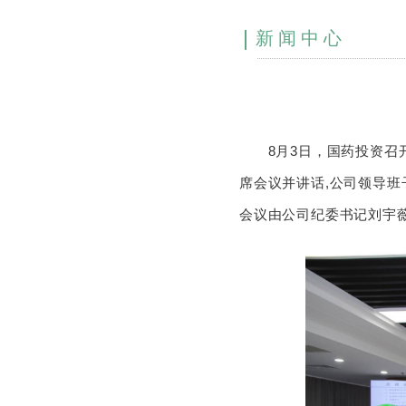
新闻中心
8月3日，国药投资召开
席会议并讲话,公司领导班
会议由公司纪委书记刘宇