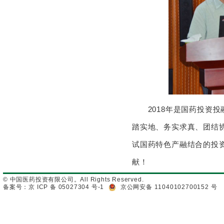
2018年是国药投资投
踏实地、务实求真、团结
试国药特色产融结合的投
献！
© 中国医药投资有限公司。All Rights Reserved.
备案号：京 ICP 备 05027304 号-1
京公网安备 11040102700152 号