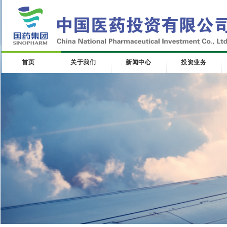
首页
关于我们
新闻中心
投资业务