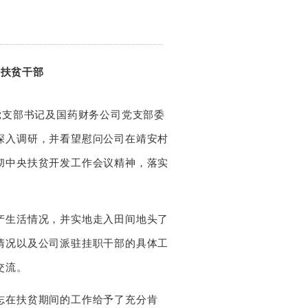
问扶贫干部
支部书记及国药财务公司党支部委
深入调研，并看望慰问公司在靖安村
彻中央扶贫开发工作会议精神，落实
生活情况，并实地走入田间地头了
情况以及公司派驻挂职干部的具体工
交流。
在扶贫期间的工作给予了充分肯