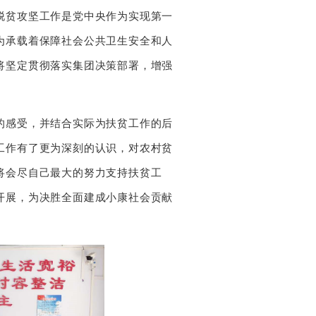
脱贫攻坚工作是党中央作为实现第一
为承载着保障社会公共卫生安全和人
将坚定贯彻落实集团决策部署，增强
感受，并结合实际为扶贫工作的后
工作有了更为深刻的认识，对农村贫
将会尽自己最大的努力支持扶贫工
开展，为决胜全面建成小康社会贡献