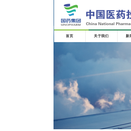
首页
关于我们
新