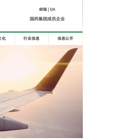
文化
行业信息
信息公开