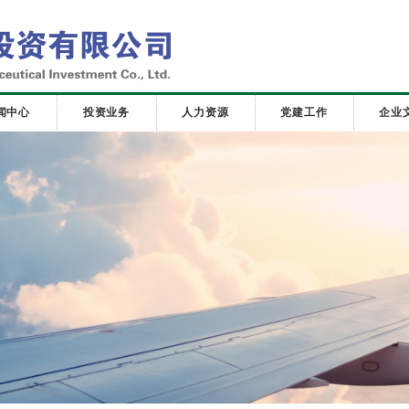
闻中心
投资业务
人力资源
党建工作
企业