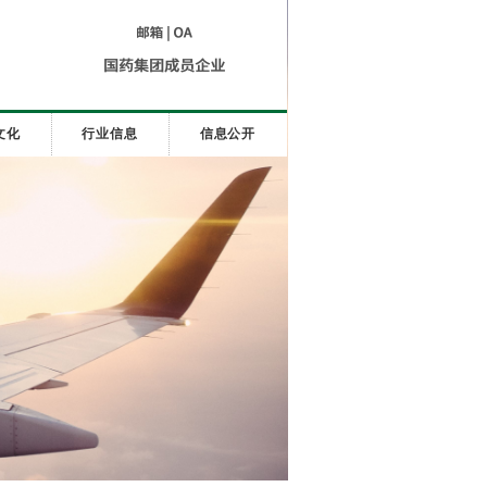
文化
行业信息
信息公开