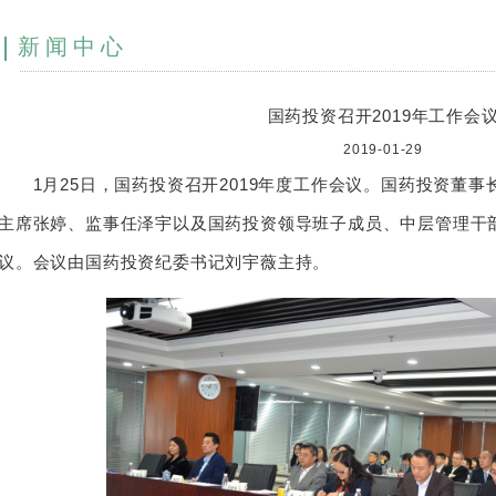
新闻中心
国药投资召开2019年工作会
2019-01-29
1月25日，国药投资召开2019年度工作会议。国药投资董事长
主席张婷、监事任泽宇以及国药投资领导班子成员、中层管理干部
议。会议由国药投资纪委书记刘宇薇主持。