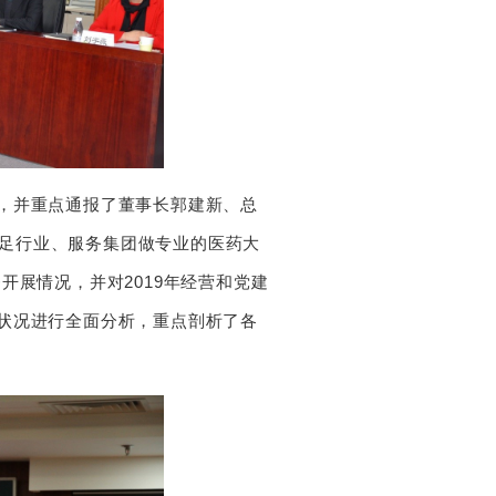
，并重点通报了董事长郭建新、总
立足行业、服务集团做专业的医药大
开展情况，并对2019年经营和党建
行状况进行全面分析，重点剖析了各