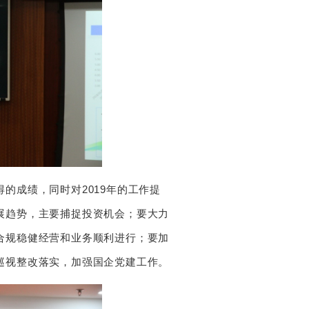
成绩，同时对2019年的工作提
展趋势，主要捕捉投资机会；要大力
合规稳健经营和业务顺利进行；要加
巡视整改落实，加强国企党建工作。