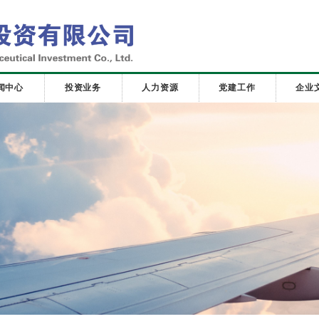
闻中心
投资业务
人力资源
党建工作
企业