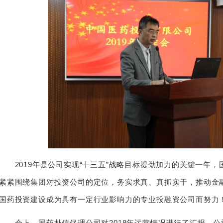
2019年是公司实现“十三五”战略目标提劲加力的关键一年，
紧紧围绕集团对投资公司的定位，务实求真、真抓实干，推动金
国药投资建设成为具有一定行业影响力的专业投融资公司而努力
会上，国药朴信保理公司对2018年运营情况进行了汇报，公