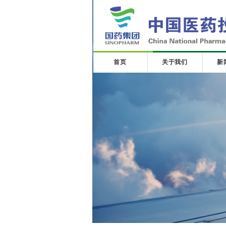
首页
关于我们
新