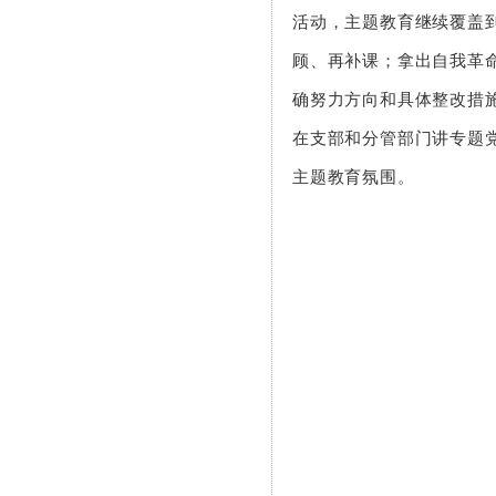
活动，主题教育继续覆盖
顾、再补课；拿出自我革
确努力方向和具体整改措
在支部和分管部门讲专题
主题教育氛围。