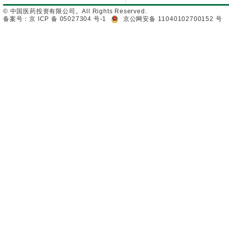
© 中国医药投资有限公司。All Rights Reserved.
备案号：京 ICP 备 05027304 号-1
京公网安备 11040102700152 号