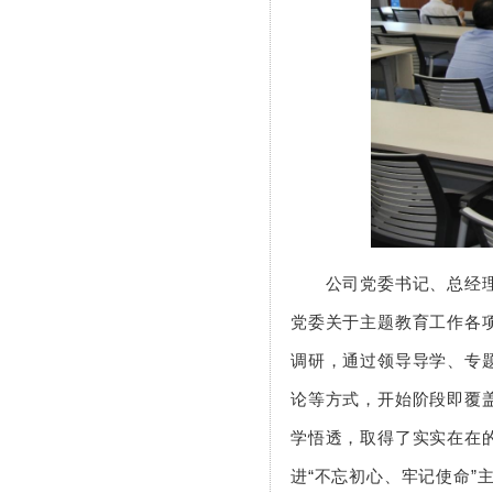
公司党委书记、总经理梁
党委关于主题教育工作各
调研，通过领导导学、专
论等方式，开始阶段即覆
学悟透，取得了实实在在
进“不忘初心、牢记使命”