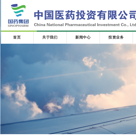
首页
关于我们
新闻中心
投资业务