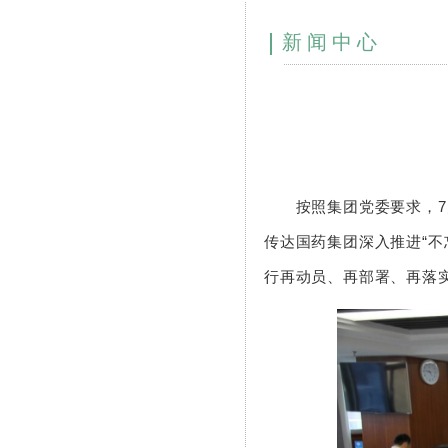
新闻中心
按照集团党委要求，7月
传达国药集团深入推进“
行再动员、再部署、再落