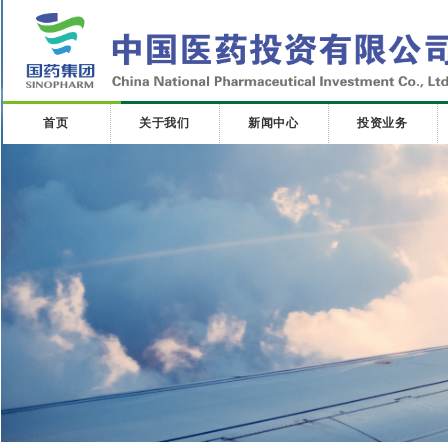
首页
关于我们
新闻中心
投资业务