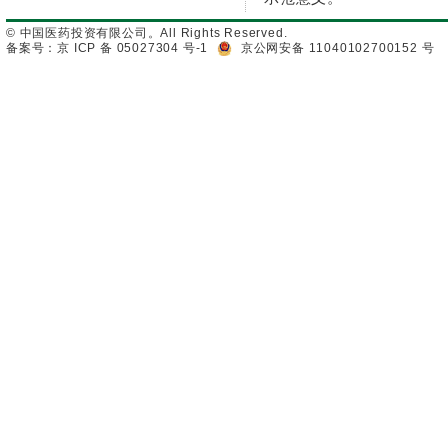
© 中国医药投资有限公司。All Rights Reserved.
备案号：京 ICP 备 05027304 号-1
京公网安备 11040102700152 号