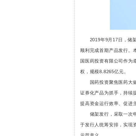
2019年9月17日，储架
顺利完成首期产品发行。
国医药投资有限公司作为牵
权，规模8.8265亿元。
国药投资聚焦医药大健康
证券化产品为抓手，持续
提高资金运行效率、促进
储架发行，采取一次申请
于发行人统筹安排，实现
示范意义。