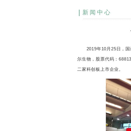
新闻中心
2019年10月25日，
尔生物，股票代码：688
二家科创板上市企业。