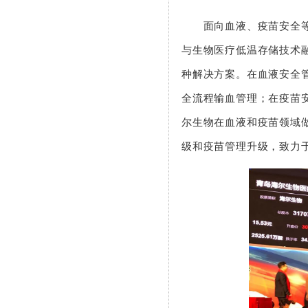
面向血液、疫苗安全等智
与生物医疗低温存储技术
种解决方案。在血液安全
全流程输血管理；在疫苗
尔生物在血液和疫苗领域
级和疫苗管理升级，致力