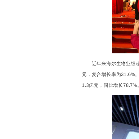
近年来海尔生物业绩稳步增长
元，复合增长率为31.6%。
1.3亿元，同比增长78.7%