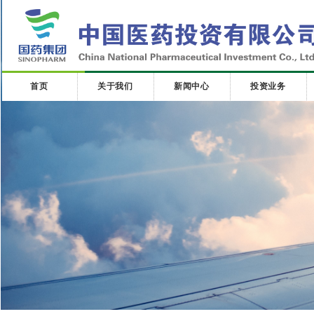
首页
关于我们
新闻中心
投资业务