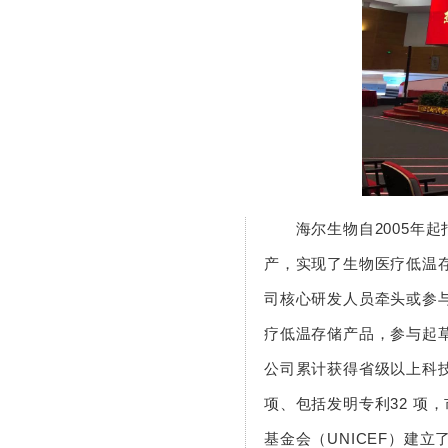
海尔生物自2005年起
产，实现了生物医疗低温
司核心研发人员牵头或参
疗低温存储产品，参与起
公司累计获得省级以上科技
项、包括发明专利32 项
基金会（UNICEF）建