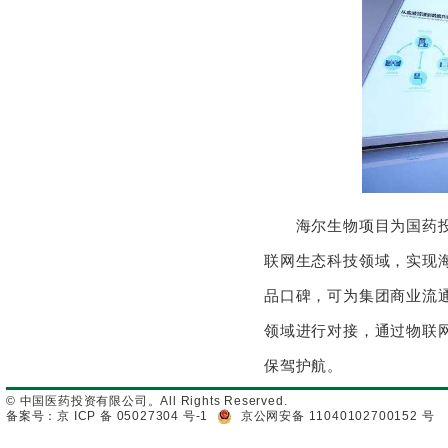
海尔生物项目为国药投资
联网生态科技领域，实现
品口碑，可为集团商业流
领域进行对接，通过物联
保驾护航。
© 中国医药投资有限公司。All Rights Reserved.
备案号：京 ICP 备 05027304 号-1
京公网安备 11040102700152 号