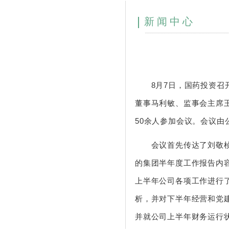
新闻中心
8月7日，国药投资召开
董事马利敏、监事会主席
50余人参加会议。会议由
会议首先传达了刘敬桢董
的集团半年度工作报告内容
上半年公司各项工作进行
析，并对下半年经营和党
并就公司上半年财务运行