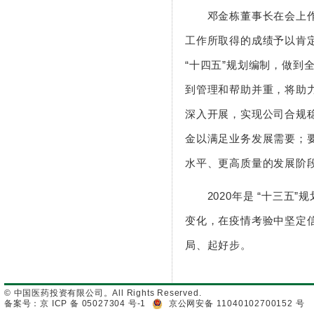
邓金栋董事长在会上作重
工作所取得的成绩予以肯
“十四五”规划编制，做
到管理和帮助并重，将助
深入开展，实现公司合规
金以满足业务发展需要；
水平、更高质量的发展阶
2020年是 “十三五”
变化，在疫情考验中坚定
局、起好步。
© 中国医药投资有限公司。All Rights Reserved.
备案号：京 ICP 备 05027304 号-1
京公网安备 11040102700152 号