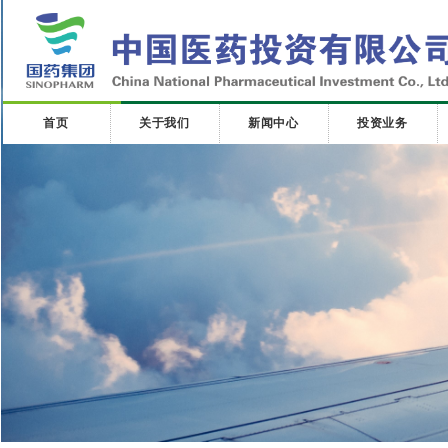
首页
关于我们
新闻中心
投资业务