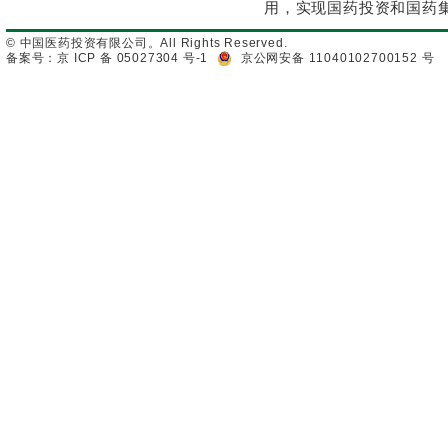
用，实现国药投资和国药
© 中国医药投资有限公司。All Rights Reserved.
备案号：京 ICP 备 05027304 号-1
京公网安备 11040102700152 号