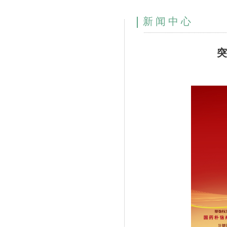
新闻中心
突