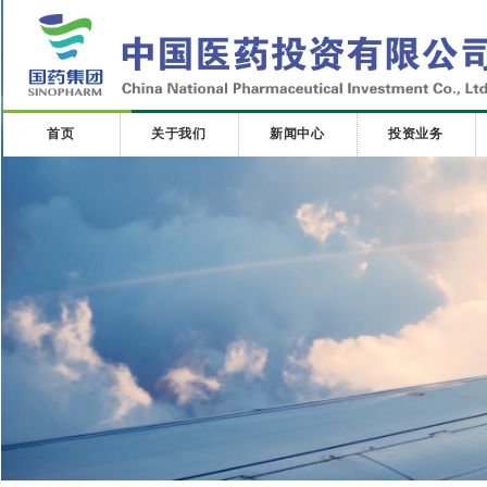
首页
关于我们
新闻中心
投资业务