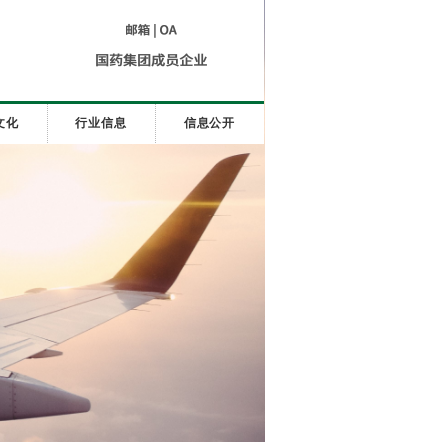
文化
行业信息
信息公开