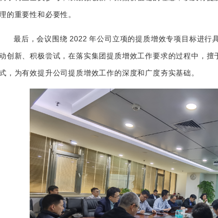
理的重要性和必要性。
最后，会议围绕 2022 年公司立项的提质增效专项目标进
动创新、积极尝试，在落实集团提质增效工作要求的过程中，擅
式，为有效提升公司提质增效工作的深度和广度夯实基础。