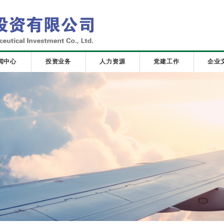
闻中心
投资业务
人力资源
党建工作
企业