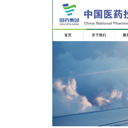
首页
关于我们
新