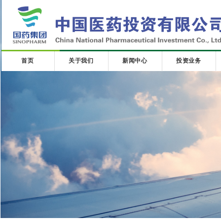
首页
关于我们
新闻中心
投资业务