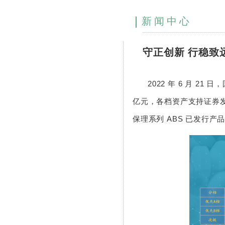
新闻中心
守正创新 行稳致远
2022 年 6 月 21
亿元，各档资产支持证券发
保理系列 ABS 已发行产品