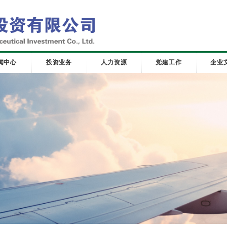
闻中心
投资业务
人力资源
党建工作
企业