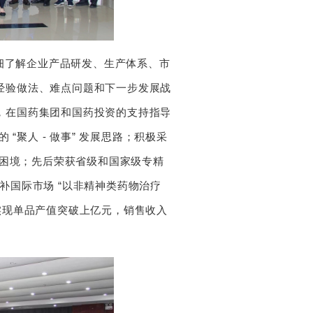
细了解企业产品研发、生产体系、市
经验做法、难点问题和下一步发展战
，在国药集团和国药投资的支持指导
“聚人 - 做事” 发展思路；积极采
营困境；先后荣获省级和国家级专精
填补国际市场 “以非精神类药物治疗
实现单品产值突破上亿元，销售收入