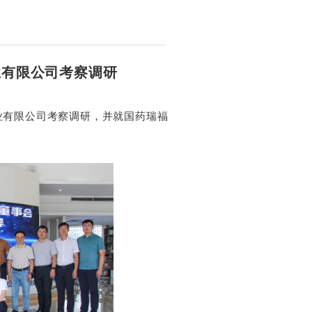
业有限公司考察调研
莱药业有限公司考察调研，并就国药瑞福
。