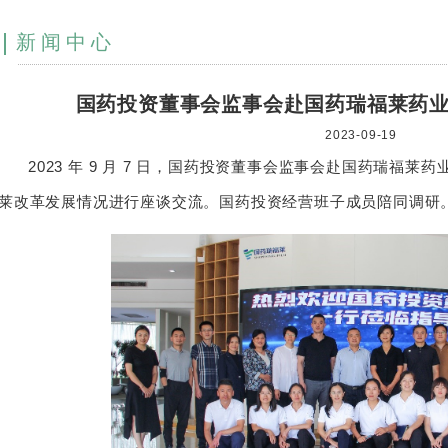
新闻中心
国药投资董事会监事会赴国药瑞福莱药
2023-09-19
2023 年 9 月 7 日，国药投资董事会监事会赴国药瑞福
莱改革发展情况进行座谈交流。国药投资经营班子成员陪同调研