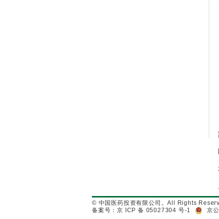
© 中国医药投资有限公司。All Rights Reserv
备案号：京 ICP 备 05027304 号-1
京公