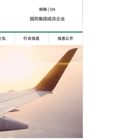
文化
行业信息
信息公开