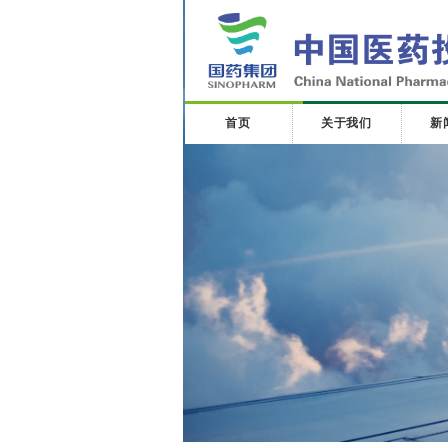
首页
关于我们
新