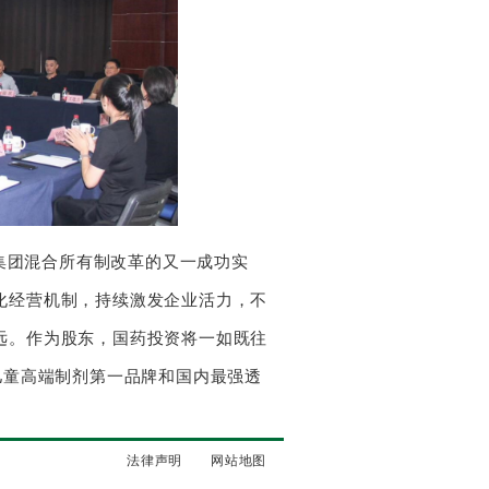
集团混合所有制改革的又一成功实
化经营机制，持续激发企业活力，不
远。作为股东，国药投资将一如既往
儿童高端制剂第一品牌和国内最强透
法律声明
网站地图