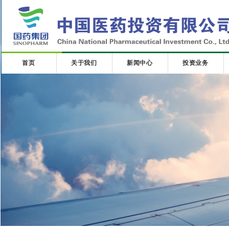
首页
关于我们
新闻中心
投资业务