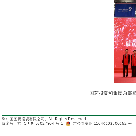
国药投资和集团总部
© 中国医药投资有限公司。All Rights Reserved.
备案号：京 ICP 备 05027304 号-1
京公网安备 11040102700152 号