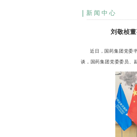
新闻中心
刘敬桢董
近日，国药集团党委
谈，国药集团党委委员、