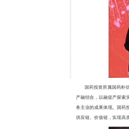
国药投资所属国药朴信
产融结合，以融促产探索
务主业的成果体现。国药
供应链、价值链，实现高