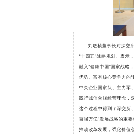
刘敬桢董事长对深交
“十四五”战略规划。表
融入“健康中国”国家战
优势、富有核心竞争力的
中央企业国家队、主力军
践行诚信合规经营理念，
这个过程中得到了深交所
百强万亿”发展战略的重
推动改革发展，强化价值