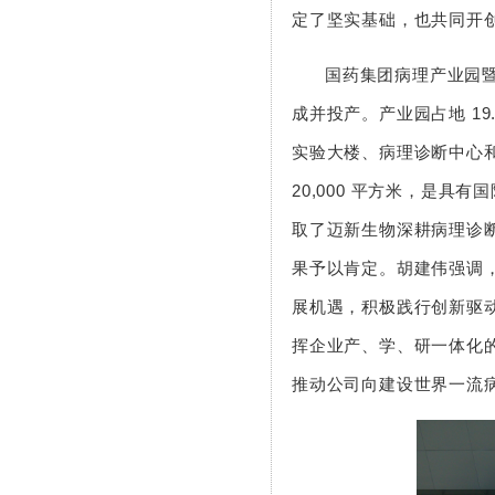
定了坚实基础，也共同开
国药集团病理产业园暨迈新
成并投产。产业园占地 19
实验大楼、病理诊断中心
20,000 平方米，是
取了迈新生物深耕病理诊
果予以肯定。胡建伟强调
展机遇，积极践行创新驱
挥企业产、学、研一体化
推动公司向建设世界一流