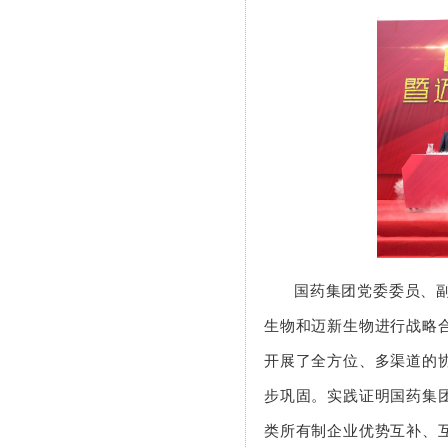
国药集团党委委员、副
生物和迈新生物进行战略
开展了全方位、多渠道的
步巩固。实践证明国药集
类所有制企业优势互补、