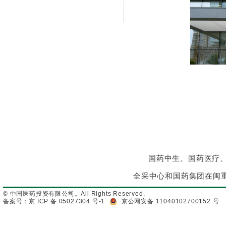
国药中生、国药医疗
全采中心和国药集团在闽
© 中国医药投资有限公司。All Rights Reserved.
备案号：京 ICP 备 05027304 号-1
京公网安备 11040102700152 号