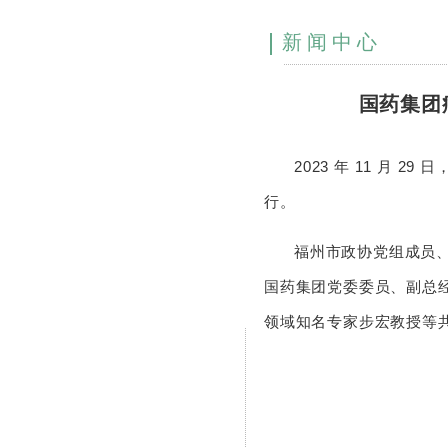
新闻中心
国药集团
2023 年 11 月 
行。
福州市政协党组成员
国药集团党委委员、副总
领域知名专家步宏教授等共计