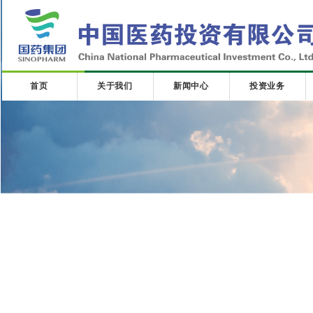
首页
关于我们
新闻中心
投资业务