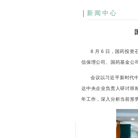
新闻中心
8 月 6 日，国药投
信保理公司、国药基金公
会议以习近平新时代
达中央企业负责人研讨班精
年工作，深入分析当前形