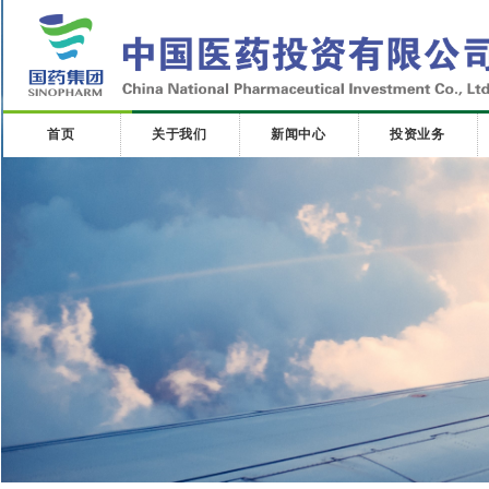
首页
关于我们
新闻中心
投资业务