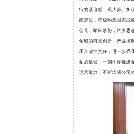
待的紧迫感，观大势、担
能定位，积极响应国家战
创造；顺应形势，转变思
领域的科技创新、产业控
压实政治责任，进一步强
党的建设，一刻不停推进
运营能力，不断增强公司