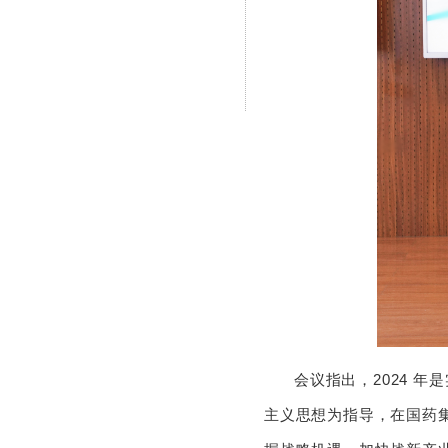
会议指出，2024 
主义思想为指导，在国药