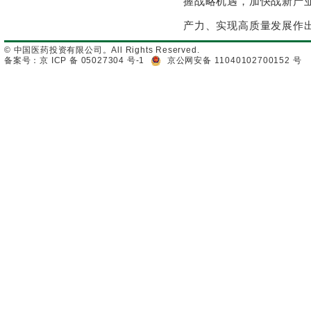
握战略机遇，加快战新产
产力、实现高质量发展作
© 中国医药投资有限公司。All Rights Reserved.
备案号：京 ICP 备 05027304 号-1
京公网安备 11040102700152 号