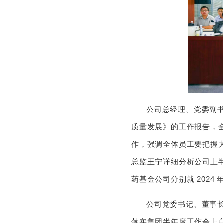
公司总经理、党委副
质量发展》的工作报告，
作，强调全体员工要把握
总监王宁详细分析公司上
药基金公司分别就 2024
公司党委书记、董事
落实集团半年度工作会上