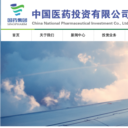
首页
关于我们
新闻中心
投资业务