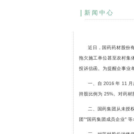
新闻中心
近日，国药药材股份
拖欠施工单位甚至农村集
投诉信函。为提醒企事业
一、自 2016 年 
持股比例为 25%。对药
二、国药集团从未授权
团”“国药集团成员企业”